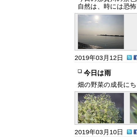
自然は、時には恐怖
2019年03月12日
今日は雨
畑の野菜の成長に
2019年03月10日