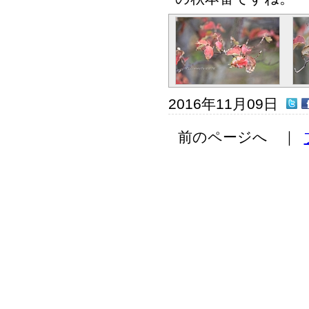
2016年11月09日
前のページへ ｜