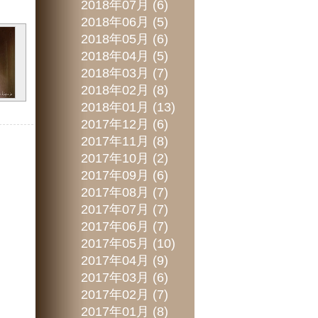
2018年07月 (6)
2018年06月 (5)
2018年05月 (6)
2018年04月 (5)
2018年03月 (7)
2018年02月 (8)
2018年01月 (13)
2017年12月 (6)
2017年11月 (8)
2017年10月 (2)
2017年09月 (6)
2017年08月 (7)
2017年07月 (7)
2017年06月 (7)
2017年05月 (10)
2017年04月 (9)
2017年03月 (6)
2017年02月 (7)
2017年01月 (8)