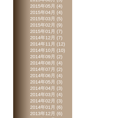
2015年05月 (4)
2015年04月 (4)
2015年03月 (5)
2015年02月 (9)
2015年01月 (7)
2014年12月 (7)
2014年11月 (12)
2014年10月 (10)
2014年09月 (2)
2014年08月 (4)
2014年07月 (2)
2014年06月 (4)
2014年05月 (3)
2014年04月 (3)
2014年03月 (4)
2014年02月 (3)
2014年01月 (6)
2013年12月 (6)