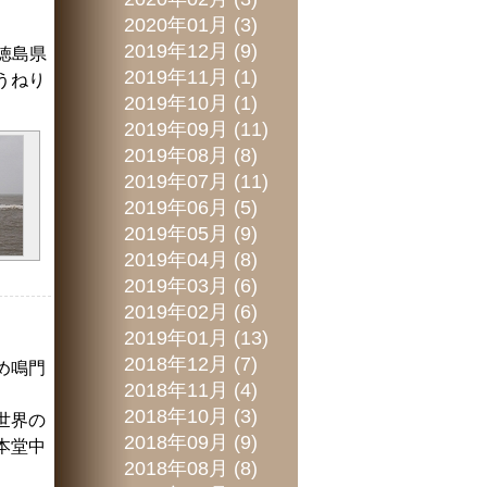
2020年01月 (3)
2019年12月 (9)
徳島県
2019年11月 (1)
うねり
2019年10月 (1)
2019年09月 (11)
2019年08月 (8)
2019年07月 (11)
2019年06月 (5)
2019年05月 (9)
2019年04月 (8)
2019年03月 (6)
2019年02月 (6)
2019年01月 (13)
2018年12月 (7)
め鳴門
2018年11月 (4)
2018年10月 (3)
世界の
2018年09月 (9)
本堂中
2018年08月 (8)