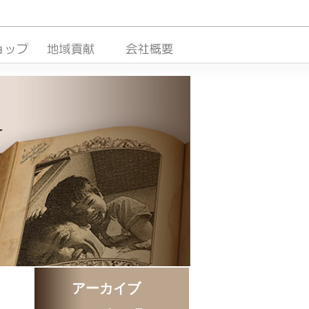
アーカイブ