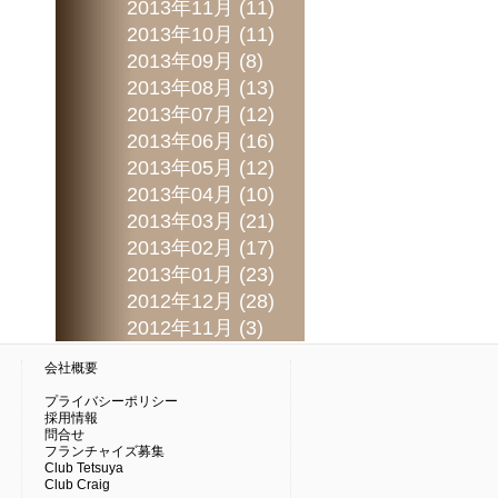
2013年11月 (11)
2013年10月 (11)
2013年09月 (8)
2013年08月 (13)
2013年07月 (12)
2013年06月 (16)
2013年05月 (12)
2013年04月 (10)
2013年03月 (21)
2013年02月 (17)
2013年01月 (23)
2012年12月 (28)
2012年11月 (3)
会社概要
プライバシーポリシー
採用情報
問合せ
フランチャイズ募集
Club Tetsuya
Club Craig