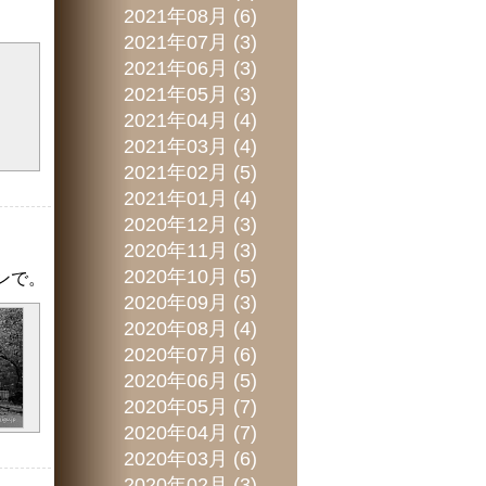
2021年08月 (6)
2021年07月 (3)
2021年06月 (3)
2021年05月 (3)
2021年04月 (4)
2021年03月 (4)
2021年02月 (5)
2021年01月 (4)
2020年12月 (3)
2020年11月 (3)
2020年10月 (5)
ンで。
2020年09月 (3)
2020年08月 (4)
2020年07月 (6)
2020年06月 (5)
2020年05月 (7)
2020年04月 (7)
2020年03月 (6)
2020年02月 (3)