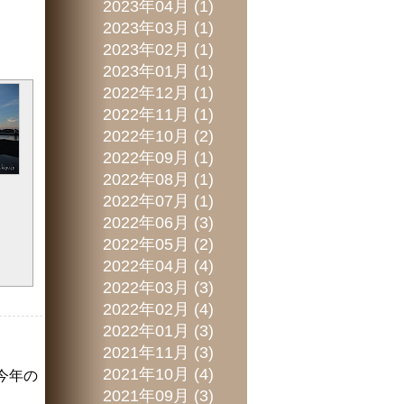
2023年04月 (1)
2023年03月 (1)
2023年02月 (1)
2023年01月 (1)
2022年12月 (1)
2022年11月 (1)
2022年10月 (2)
2022年09月 (1)
2022年08月 (1)
2022年07月 (1)
2022年06月 (3)
2022年05月 (2)
2022年04月 (4)
2022年03月 (3)
2022年02月 (4)
2022年01月 (3)
2021年11月 (3)
2021年10月 (4)
今年の
2021年09月 (3)