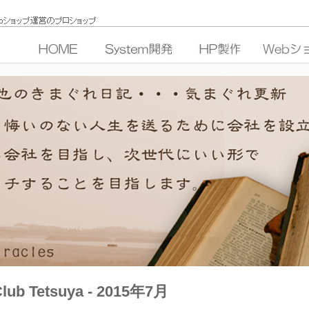
lub Tetsuya - 2015年7月