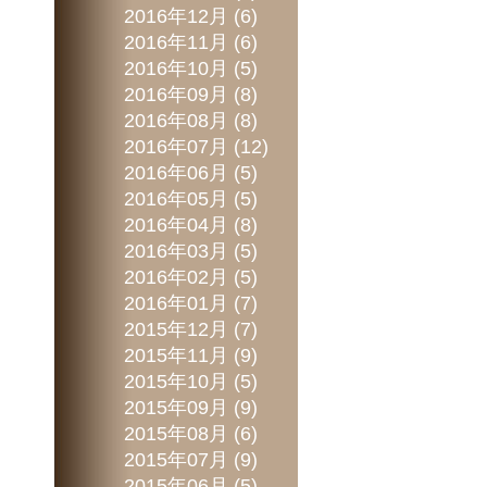
2016年12月 (6)
2016年11月 (6)
2016年10月 (5)
2016年09月 (8)
2016年08月 (8)
2016年07月 (12)
2016年06月 (5)
2016年05月 (5)
2016年04月 (8)
2016年03月 (5)
2016年02月 (5)
2016年01月 (7)
2015年12月 (7)
2015年11月 (9)
2015年10月 (5)
2015年09月 (9)
2015年08月 (6)
2015年07月 (9)
2015年06月 (5)