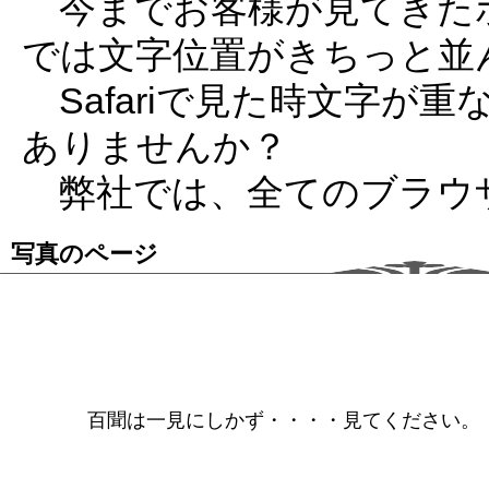
今までお客様が見てきたホー
では文字位置がきちっと並
Safariで見た時文字が
ありませんか？
弊社では、全てのブラウ
写真のページ
百聞は一見にしかず・・・・見てください。