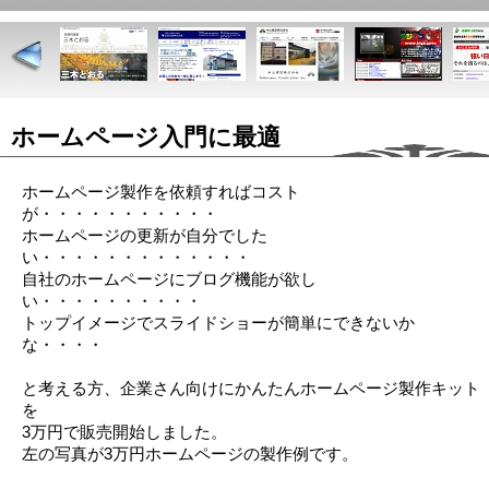
ホームページ入門に最適
ホームページ製作を依頼すればコスト
が・・・・・・・・・・・
ホームページの更新が自分でした
い・・・・・・・・・・・・・
自社のホームページにブログ機能が欲し
い・・・・・・・・・・
トップイメージでスライドショーが簡単にできないか
な・・・・
と考える方、企業さん向けにかんたんホームページ製作キット
を
3万円で販売開始しました。
左の写真が3万円ホームページの製作例です。