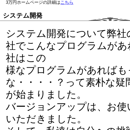
3万円ホームページの詳細は
こちら
システム開発
システム開発について弊社
社でこんなプログラムがあ
社はこの
様なプログラムがあればも
な・・・・？って素朴な疑
が始まりました。
バージョンアップは、お使
いただきました。