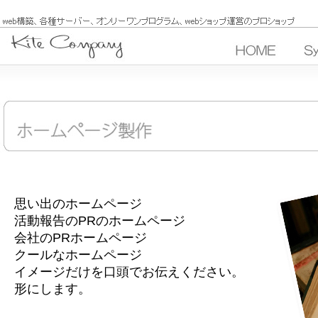
思い出のホームページ
活動報告のPRのホームページ
会社のPRホームページ
クールなホームページ
イメージだけを口頭でお伝えください。
形にします。