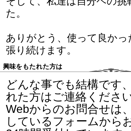
そして、私達は自分ヘの挑
た。
ありがとう、使って良かっ
張り続けます。
興味をもたれた方は
どんな事でも結構です
れた方はご連絡くださ
Webからのお問合せは
しているフォームから